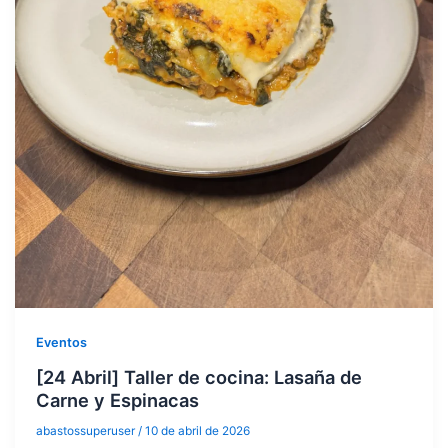
Eventos
[24 Abril] Taller de cocina: Lasaña de
Carne y Espinacas
abastossuperuser
/
10 de abril de 2026