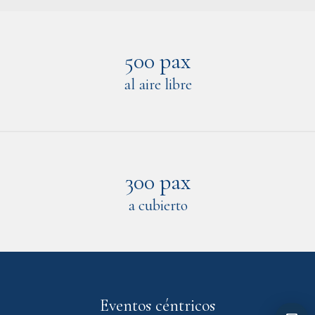
500 pax
al aire libre
300 pax
a cubierto
Eventos céntricos