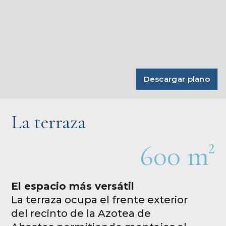
Descargar plano
La terraza
600 m²
El espacio más versátil
La terraza ocupa el frente exterior
del recinto de la Azotea de