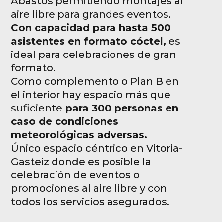
Abastos permitiendo montajes al
aire libre para grandes eventos.
Con capacidad para hasta 500
asistentes en formato cóctel,
es
ideal para celebraciones de gran
formato.
Como complemento o Plan B en
el interior hay espacio más que
suficiente
para 300 personas en
caso de condiciones
meteorológicas adversas.
Único espacio céntrico en Vitoria-
Gasteiz donde es posible la
celebración de eventos o
promociones al aire libre y con
todos los servicios asegurados.